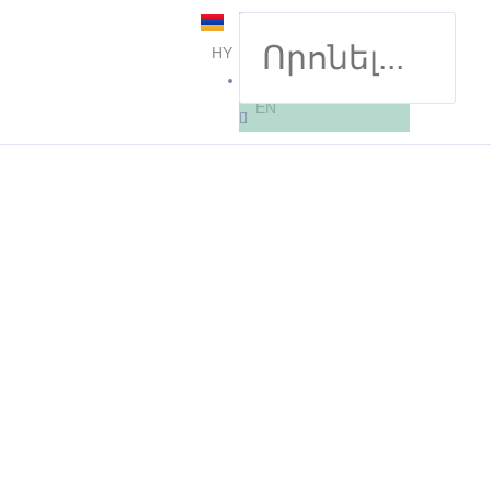
HY
EN