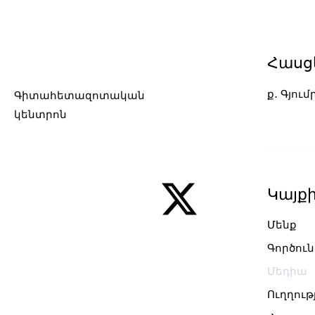
Հասց
ք․ Գյում
Գիտահետազոտական
7 slots ca
կենտրոն
Կայք
Մենք
Գործուն
Մեդիա
Ուղղութ