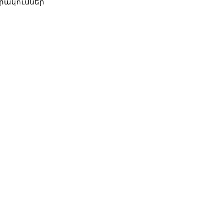
ակումներ
Copyright © 2026 Compass | Powered by P.S.