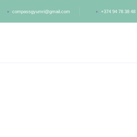
compassgyumri@gmail.com
+374 94 78 38 48