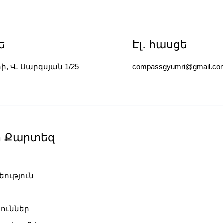
ե
Էլ․ հասցե
րի, Վ․ Սարգսյան 1/25
compassgyumri@gmail.co
sino
ի Քարտեզ
եություն
յուններ