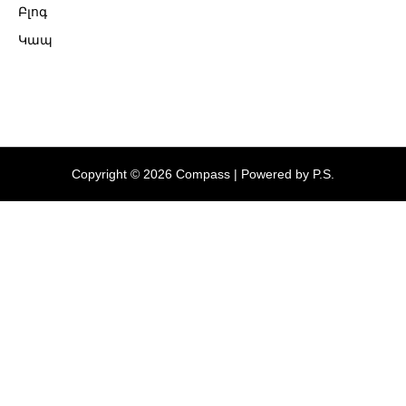
Բլոգ
Կապ
Copyright © 2026 Compass | Powered by P.S.