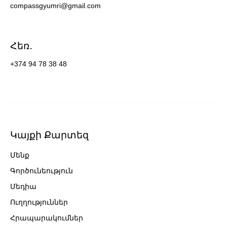
compassgyumri@gmail.com
Հեռ․
+374 94 78 38 48
Կայքի Քարտեզ
Մենք
Գործունեություն
Մեդիա
Ուղղություններ
Հրապարակումներ