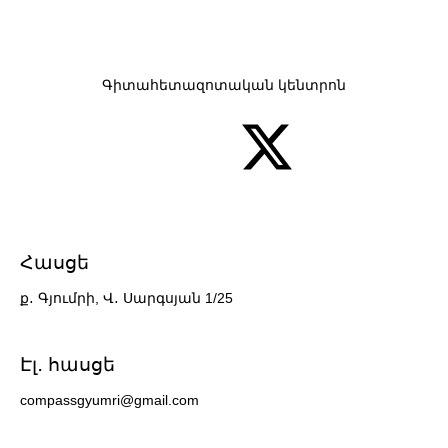
Գիտահետազոտական կենտրոն
Հասցե
ք․ Գյումրի, Վ․ Սարգսյան 1/25
7 slots casino
Էլ․ հասցե
compassgyumri@gmail.com