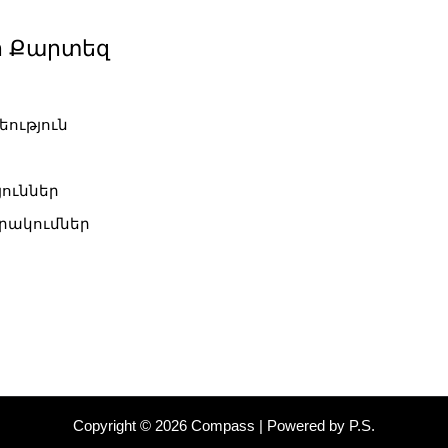
ի Քարտեզ
եություն
յուններ
ակումներ
Copyright © 2026 Compass | Powered by P.S.