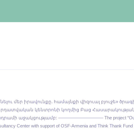
 լինելու մեր իրավունքը. համայնքի վիզուալ բյուջե» ծր
րդատվական կենտրոնի կողմից Բաց Հասարակության
աջակցությամբ: —————————— The project “Our money, o
sultancy Center with support of OSF-Armenia and Think Thank Fund 