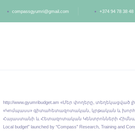
compassgyumri@gmail.com
+374 94 78 38 48
http://www.gyumribudget.am «Մեր փողերը, տեղեկացված
«Կոմպասս» գիտահետազոտական, կրթական և խորհ
Հայաստանի և Հետազոտական Կենտրոնների Հիմնադրամի 
Local budget” launched by “Compass” Research, Training and Con