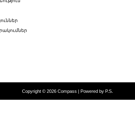
եություն
յուններ
ակումներ
Copyright © 2026 Compass | Powered by P.S.