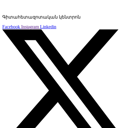
Գիտահետազոտական կենտրոն
Facebook
Instagram
Linkedin