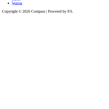
Կապ
Copyright © 2026 Compass | Powered by P.S.