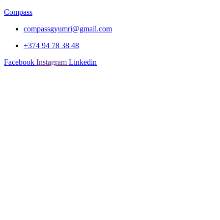
Compass
compassgyumri@gmail.com
+374 94 78 38 48
Facebook
Instagram
Linkedin