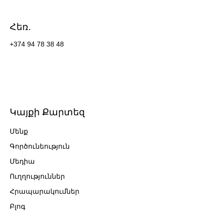
Հեռ․
+374 94 78 38 48
Կայքի Քարտեզ
Մենք
Գործունեություն
Մեդիա
Ուղղություններ
Հրապարակումներ
Բլոգ