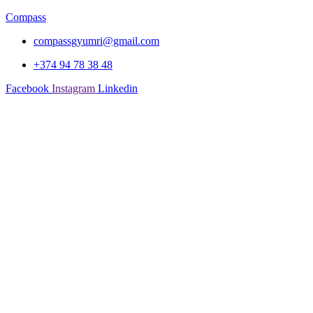
Compass
compassgyumri@gmail.com
+374 94 78 38 48
Facebook
Instagram
Linkedin