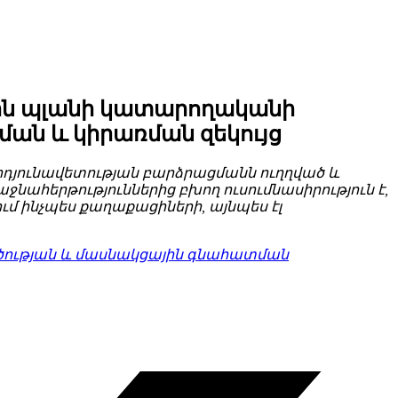
ին պլանի կատարողականի
ման և կիրառման զեկույց
արդյունավետության բարձրացմանն ուղղված և
հերթություններից բխող ուսումնասիրություն է,
մ ինչպես քաղաքացիների, այնպես էլ
ծության և մասնակցային գնահատման