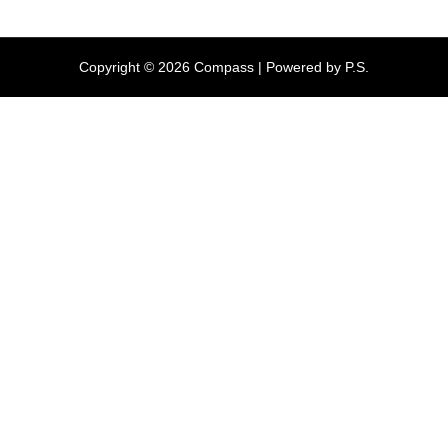
Copyright © 2026 Compass | Powered by P.S.