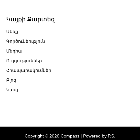
Կայքի Քարտեզ
Մենք
Գործունեություն
Մեդիա
Ուղղություններ
Հրապարակումներ
Բլոգ
Կապ
Copyright © 2026 Compass | Powered by P.S.